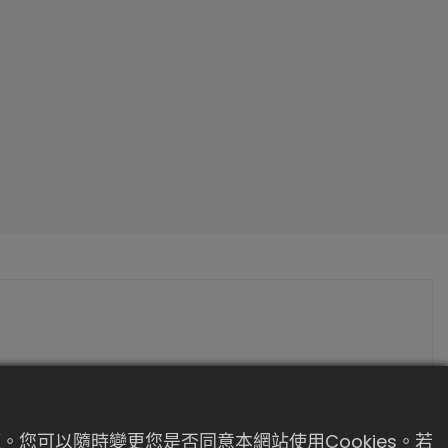
。您可以隨時變更您是否同意本網站使用Cookies。若