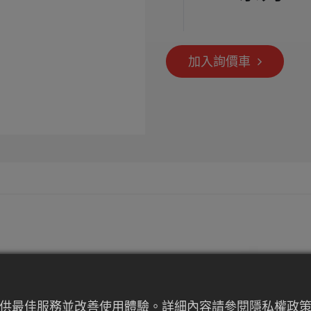
加入詢價車
提供最佳服務並改善使用體驗。詳細內容請參閱隱私權政策