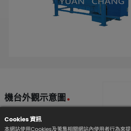
機台外觀示意圖
Cookies 資訊
本網站使用Cookies及蒐集相關網站內使用者行為來