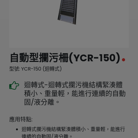
繁體中文
English (US)
自動型攔污柵(YCR-150)
型號: YCR-150 (迴轉式)
迴轉式-迴轉式攔污機結構緊湊體
積小、重量輕，能進行連續的自動
固/液分離。
應用特點:
迴轉式攔污機結構緊湊體積小、重量輕，能進行
連續的自動固/液分離。