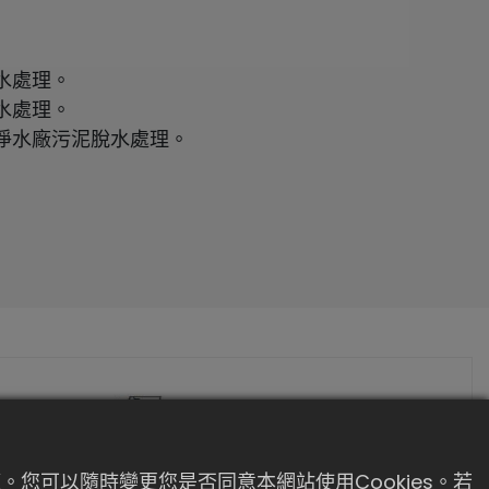
水處理。
水處理。
淨水廠污泥脫水處理。
。您可以隨時變更您是否同意本網站使用Cookies。若