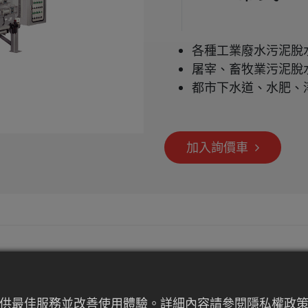
各種工業廢水污泥脫
屠宰、畜牧業污泥脫
都市下水道、水肥、
加入詢價車
提供最佳服務並改善使用體驗。詳細內容請參閱隱私權政策