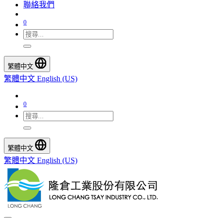
聯絡我們
0
繁體中文
繁體中文
English (US)
0
繁體中文
繁體中文
English (US)