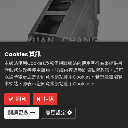
繁體中文
English (US)
Cookies 資訊
本網站使用Cookies及蒐集相關網站內使用者行為來提供最
佳服務並改善使用體驗。詳細內容請參閱隱私權政策。您可
以隨時變更您是否同意本網站使用Cookies。若您繼續瀏覽
本網站，即表示您同意本網站使用Cookies。
固、液分離攔污機(YU-70)
型號: YU-70 (斜篩式)
同意
拒絕
閱讀更多
變更設定