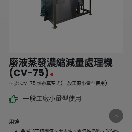
繁體中文
English (US)
廢液蒸發濃縮減量處理機
(CV-75)
型號: CV-75 熱泵真空式(一般工廠小量型使用)
一般工廠小量型使用
用途:
金屬加工切削液、太古油、水溶性塗料、光油洗