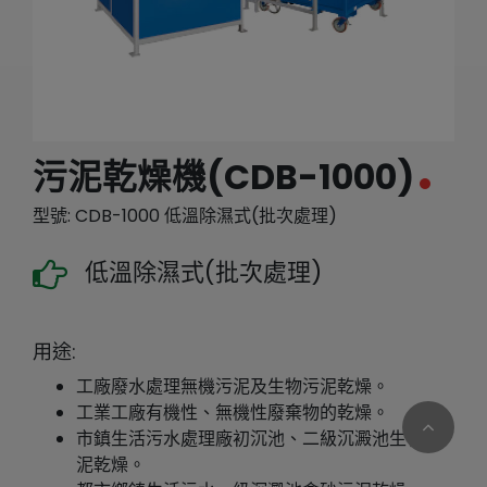
繁體中文
English (US)
污泥乾燥機(CDB-1000)
型號: CDB-1000 低溫除濕式(批次處理)
低溫除濕式(批次處理)
用途:
工廠廢水處理無機污泥及生物污泥乾燥。
工業工廠有機性、無機性廢棄物的乾燥。
市鎮生活污水處理廠初沉池、二級沉澱池生物污
泥乾燥。