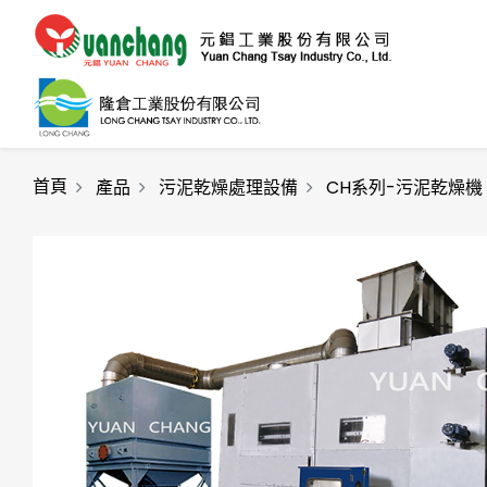
首頁
產品
污泥乾燥處理設備
CH系列-污泥乾燥機