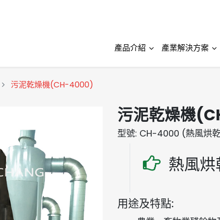
產品介紹
產業解決方案
污泥乾燥機(CH-4000)
污泥乾燥機(CH
型號: CH-4000 (熱風
熱風烘
用途及特點: