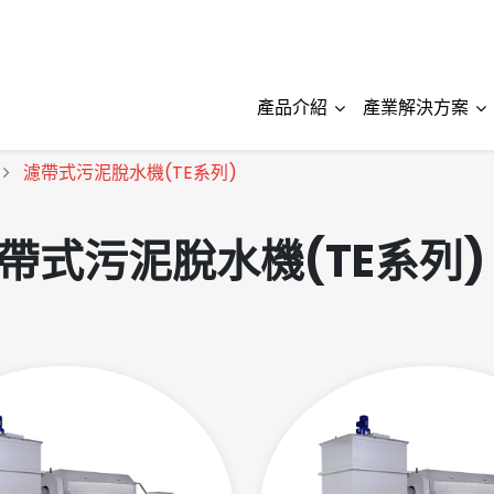
產品介紹
產業解決方案
濾帶式污泥脫水機(TE系列)
帶式污泥脫水機(TE系列)