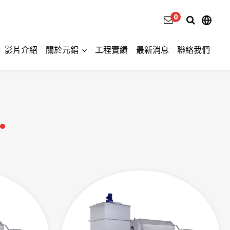
0
影片介紹
關於元錩
工程實績
最新消息
聯絡我們