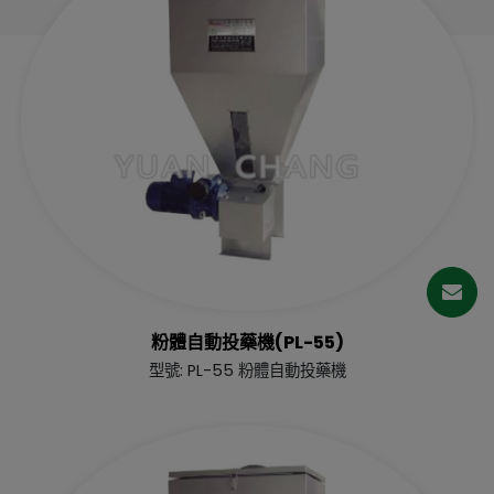
繁體中文
English (US)
粉體自動投藥機(PL-55)
型號: PL-55 粉體自動投藥機