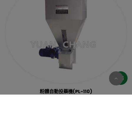
粉體自動投藥機(PL-110)
型號: PL-110 粉體自動投藥機
Cookies 資訊