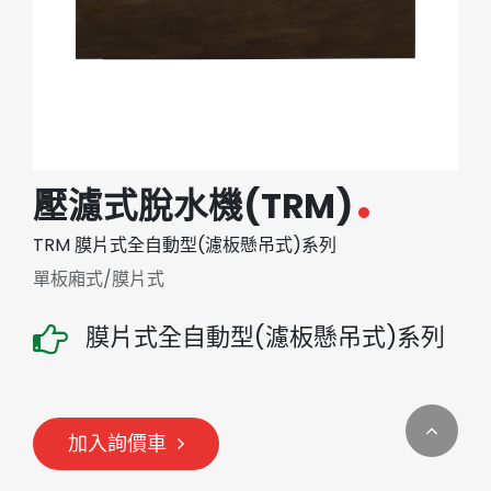
繁體中文
English (US)
壓濾式脫水機(TRM)
TRM 膜片式全自動型(濾板懸吊式)系列
單板廂式/膜片式
膜片式全自動型(濾板懸吊式)系列
加入詢價車