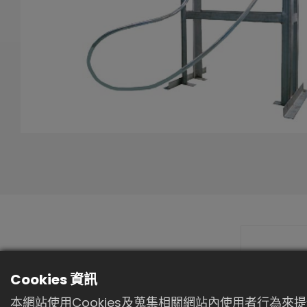
機台外觀示意圖
Cookies 資訊
本網站使用Cookies及蒐集相關網站內使用者行為來