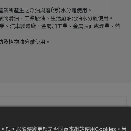
產業所產生之浮油與廢(污)水分離使用。
業潤滑油、工業廢油、生活廢油池油水分離使用。
工業、汽車製造廠、金屬加工業、金屬表面處理業、熱
肪及植物油分離使用。
。您可以隨時變更您是否同意本網站使用Cookies。若